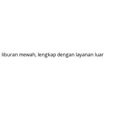
 liburan mewah, lengkap dengan layanan luar